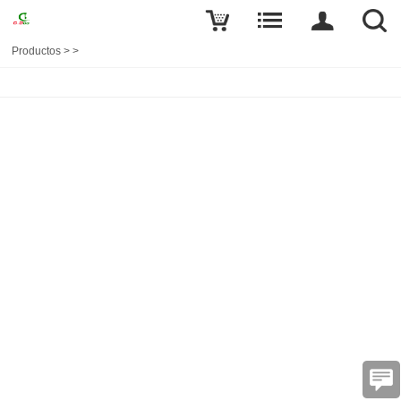
Productos
>
>