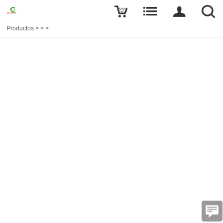
Productos
>
>
>