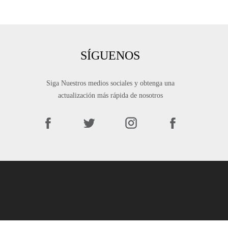
SÍGUENOS
Siga Nuestros medios sociales y obtenga una
actualización más rápida de nosotros