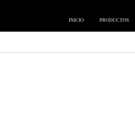
INICIO
PRODUCTOS