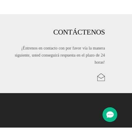
CONTÁCTENOS
¡Éntrenos en contacto con por favor vía la manera
siguiente, usted conseguirá respuesta en el plazo de 24
horas!