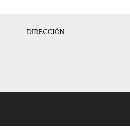
DIRECCIÓN