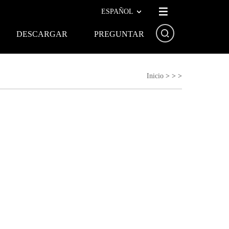
ESPAÑOL
DESCARGAR
PREGUNTAR
Inicio
>
>
>