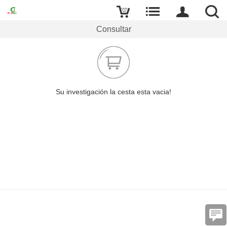
Consultar
Su investigación la cesta esta vacia!