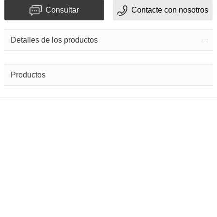
Consultar
Contacte con nosotros
Detalles de los productos
Productos