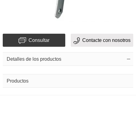
Consultar
Contacte con nosotros
Detalles de los productos
Productos